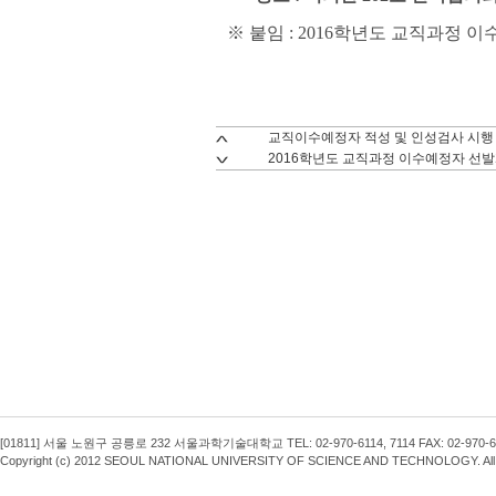
※ 붙임 : 2016학년도 교직과정 
교직이수예정자 적성 및 인성검사 시행
2016학년도 교직과정 이수예정자 선
[01811] 서울 노원구 공릉로 232 서울과학기술대학교 TEL: 02-970-6114, 7114 FAX: 02-970-6
Copyright (c) 2012 SEOUL NATIONAL UNIVERSITY OF SCIENCE AND TECHNOLOGY. All R