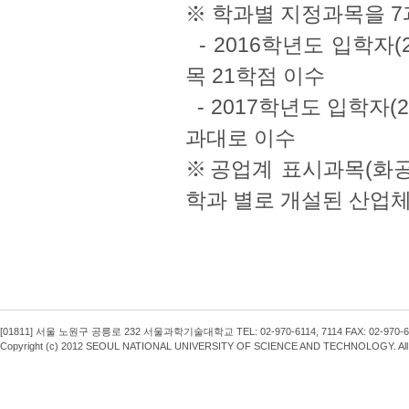
※ 학과별 지정과목을 7과
- 2016학년도 입학자
목 21학점 이수
- 2017학년도 입학자(
과대로 이수
※공업계 표시과목(화공
학과 별로 개설된 산업체
[01811] 서울 노원구 공릉로 232 서울과학기술대학교 TEL: 02-970-6114, 7114 FAX: 02-970-6
Copyright (c) 2012 SEOUL NATIONAL UNIVERSITY OF SCIENCE AND TECHNOLOGY. All R