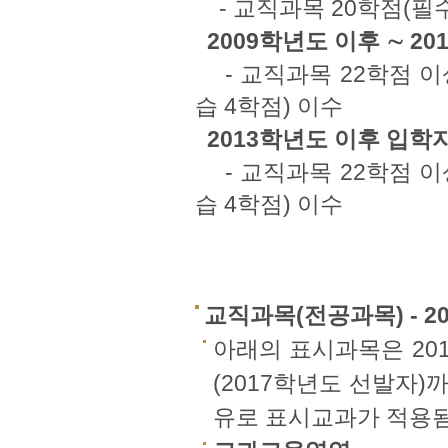
- 교직과목 20학점(필
2009학년도 이후 ∼ 2
- 교직과목 22학점 이상
습 4학점) 이수
2013학년도 이후 입학
- 교직과목 22학점 이상
습 4학점) 이수
교직과목(전공과목) - 2
아래의 표시과목은 20
(2017학년도 선발자)
유로 표시교과가 적용됨